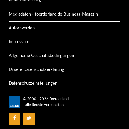
Mediadaten - foerderland.de Business-Magazin
Autor werden
Impressum
Allgemeine Geschäftsbedingungen
Unsere Datenschutzerklärung
Datenschutzeinstellungen
© 2000 - 2026 foerderland
- alle Rechte vorbehalten