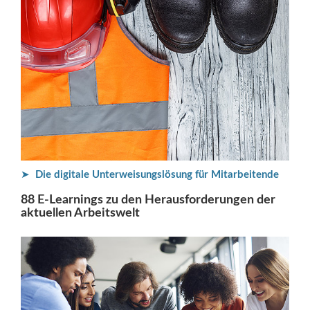
➤
Die digitale Unterweisungslösung für Mitarbeitende
88 E-Learnings zu den Herausforderungen der
aktuellen Arbeitswelt