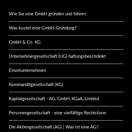
Wie Sie eine GmbH gründen und führen
Was kostet eine GmbH-Gründung?
GmbH & Co. KG
Unternehmergesellschaft (UG) haftungsbeschränkt
Einzelunternehmen
Kommanditgesellschaft (KG)
Kapitalgesellschaft - AG, GmbH, KGaA, Limited
Personengesellschaft - eine vielfältige Rechtsform
Die Aktiengesellschaft (AG) | Was ist eine AG?