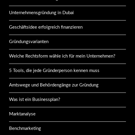
Unternehmensgründung in Dubai
Geschäftsidee erfolgreich finanzieren
Gründungsvarianten
Welche Rechtsform wähle ich für mein Unternehmen?
5 Tools, die jede Gründerperson kennen muss
Amtswege und Behördengänge zur Gründung
Was ist ein Businessplan?
Marktanalyse
Benchmarketing