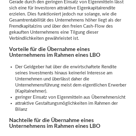
Gerade durch den geringen Einsatz von Eigenmitteln lässt
sich eine für Investoren attraktive Eigenkapitalrendite
erzielen. Dies funktioniert jedoch nur solange, wie die
Gesamtrentabilität des Unternehmens höher liegt als der
Fremdkapitalzins und über den freien Cash-Flow des
gekauften Unternehmens eine Tilgung dieser
Verbindlichkeiten gewährleistet ist.
Vorteile für die Übernahme eines
Unternehmens im Rahmen eines LBO
Der Geldgeber hat über die erwirtschaftete Rendite
seines Investments hinaus keinerlei Interesse am
Unternehmen und überlässt daher die
Unternehmensführung meist dem eigentlichen Erwerber
(Kapitalnehmer).
geringer Einsatz von Eigenmitteln aus Übernehmersicht
attraktive Gestaltungsmöglichkeiten im Rahmen der
Bilanz
Nachteile für die Übernahme eines
Unternehmens im Rahmen eines LBO