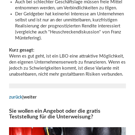
Auch bei schlechter Geschäftslage müssen freie Mittel
entnommen werden, um Verbindlichkeiten zu tilgen.
Der Geldgeber hat keinerlei Interesse am Unternehmen
selbst und ist nur an der unmittelbaren, kurzfristigen
Realisierung der prognostizierten Rendite interessiert
(vergleiche auch "Heuschreckendiskussion" von Franz
Müntefering).
Kurz gesagt:
Wenn es gut geht, ist ein LBO eine attraktive Möglichkeit,
den eigenen Unternehmenserwerb zu finanzieren. Wenn es
jedoch zu Schwierigkeiten kommt, ist diese Variante mit
unabsehbaren, nicht mehr gestaltbaren Risiken verbunden.
zurück
|weiter
Sie wollen ein Angebot oder die gratis
Teststellung für die Unterweisung?