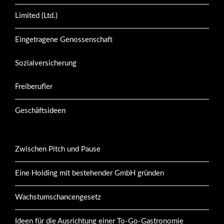
Limited (Ltd.)
Eingetragene Genossenschaft
Sozialversicherung
Freiberufler
Geschäftsideen
Zwischen Pitch und Pause
Eine Holding mit bestehender GmbH gründen
Wachstumschancengesetz
Ideen für die Ausrichtung einer To-Go-Gastronomie