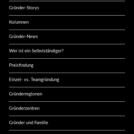
Gründer-Storys
Kolumnen
Gründer-News
Wer ist ein Selbstständiger?
Preisfindung
Einzel- vs. Teamgründung
Gründerregionen
Gründerzentren
Gründer und Familie