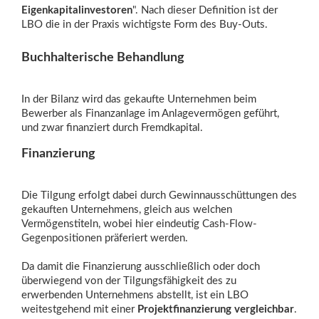
Eigenkapitalinvestoren
". Nach dieser Definition ist der
LBO die in der Praxis wichtigste Form des Buy-Outs.
Buchhalterische Behandlung
In der Bilanz wird das gekaufte Unternehmen beim
Bewerber als Finanzanlage im Anlagevermögen geführt,
und zwar finanziert durch Fremdkapital.
Finanzierung
Die Tilgung erfolgt dabei durch Gewinnausschüttungen des
gekauften Unternehmens, gleich aus welchen
Vermögenstiteln, wobei hier eindeutig Cash-Flow-
Gegenpositionen präferiert werden.
Da damit die Finanzierung ausschließlich oder doch
überwiegend von der Tilgungsfähigkeit des zu
erwerbenden Unternehmens abstellt, ist ein LBO
weitestgehend mit einer
Projektfinanzierung
vergleichbar
.